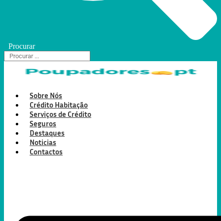
Procurar
Sobre Nós
Crédito Habitação
Serviços de Crédito
Seguros
Destaques
Noticias
Contactos