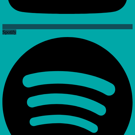
Spotify