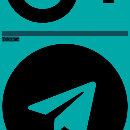
Telegram