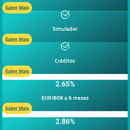
Saber Mais
Simulador
Saber Mais
Créditos
Saber Mais
2.65%
EURIBOR a 6 meses
Saber Mais
2.86%