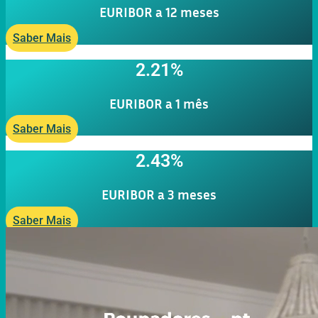
EURIBOR a 12 meses
Saber Mais
2.21%
EURIBOR a 1 mês
Saber Mais
2.43%
EURIBOR a 3 meses
Saber Mais