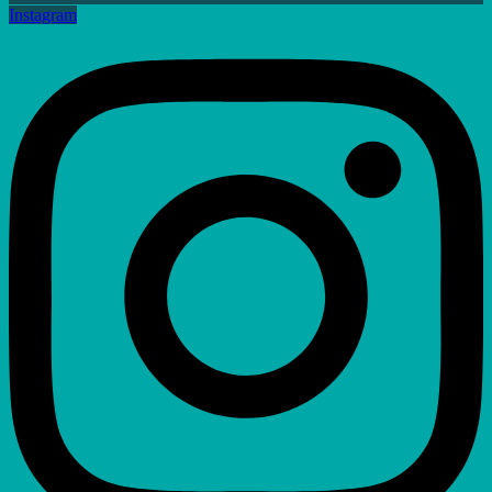
Instagram