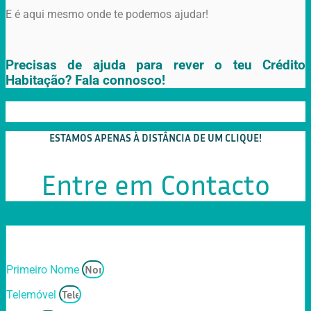
E é aqui mesmo onde te podemos ajudar!
Precisas de ajuda para rever o teu Crédito
Habitação? Fala connosco!
ESTAMOS APENAS À DISTÂNCIA DE UM CLIQUE!
Entre em Contacto
Primeiro Nome
Telemóvel