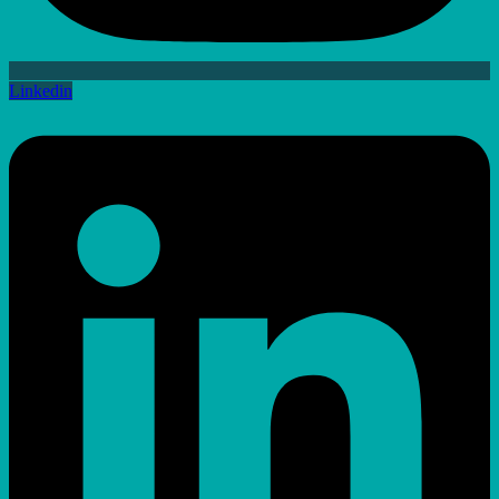
Linkedin