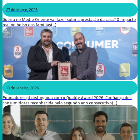
27 de Março, 2026
Guerra no Médio Oriente vai fazer subir a prestação da casa? O impacto
real no bolso das famílias(...)
13 de Janeiro, 2026
Poupadores.pt distinguida com o Quality Award 2026. Confiança dos
consumidores reconhecida pelo segundo ano consecutivo(...)