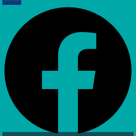
Facebook