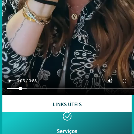
LINKS ÚTEIS
Serviços