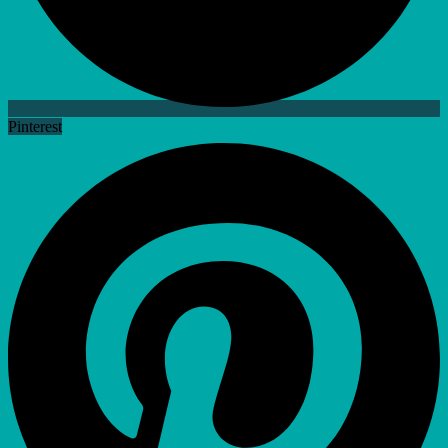
Pinterest