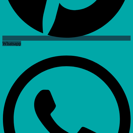
Whatsapp