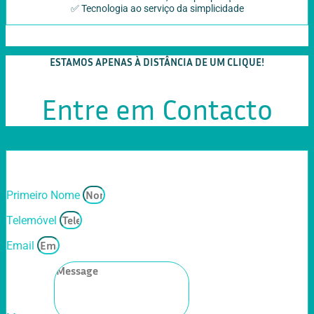
✅ Tecnologia ao serviço da simplicidade
ESTAMOS APENAS À DISTÂNCIA DE UM CLIQUE!
Entre em Contacto
Primeiro Nome
Telemóvel
Email