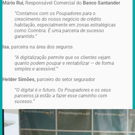
Mário Rui
, Responsável Comercial do
Banco Santander
“Contamos com os Poupadores para o
crescimento do nosso negócio de crédito
habitação, especialmente em zonas estratégicas
como Coimbra. É uma parceria de sucesso
garantido.”
Isa
, parceira na área dos seguros
“A digitalização permite que os clientes vejam
quanto podem poupar e rentabilizar — de forma
simples e acessível.”
Helder Simões,
parceiro do setor segurador
“O digital é o futuro. Os Poupadores e os seus
parceiros já estão a fazer esse caminho com
sucesso.”