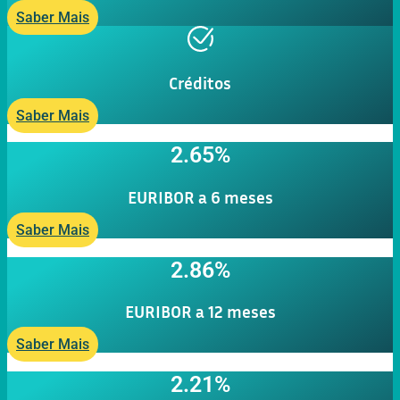
Saber Mais
Créditos
Saber Mais
2.65%
EURIBOR a 6 meses
Saber Mais
2.86%
EURIBOR a 12 meses
Saber Mais
2.21%