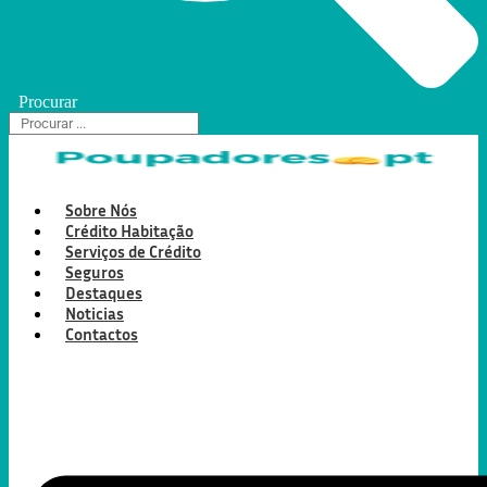
Procurar
Sobre Nós
Crédito Habitação
Serviços de Crédito
Seguros
Destaques
Noticias
Contactos