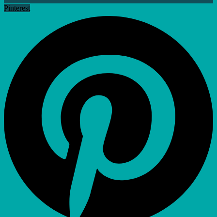
Pinterest