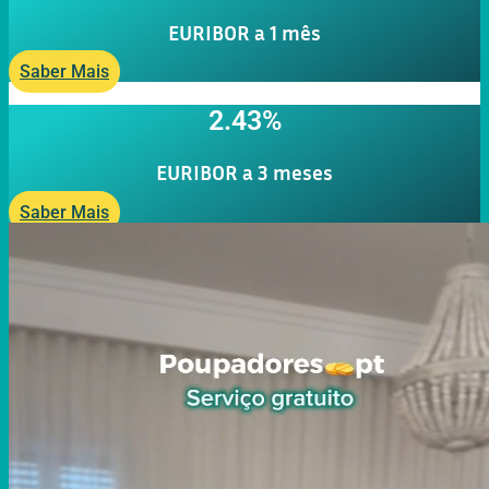
EURIBOR a 1 mês
Saber Mais
2.43%
EURIBOR a 3 meses
Saber Mais