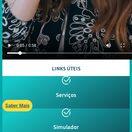
LINKS ÚTEIS
Serviços
Saber Mais
Simulador