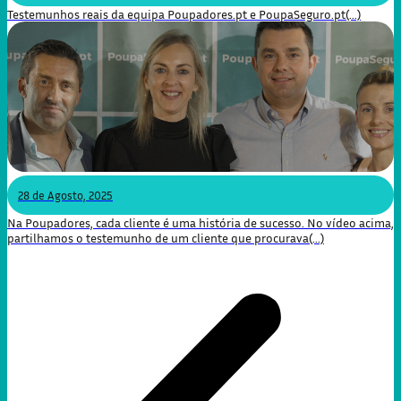
Testemunhos reais da equipa Poupadores.pt e PoupaSeguro.pt(...)
28 de Agosto, 2025
Na Poupadores, cada cliente é uma história de sucesso. No vídeo acima,
partilhamos o testemunho de um cliente que procurava(...)