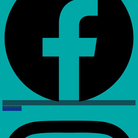
Instagram