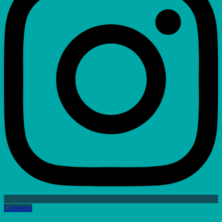
Linkedin