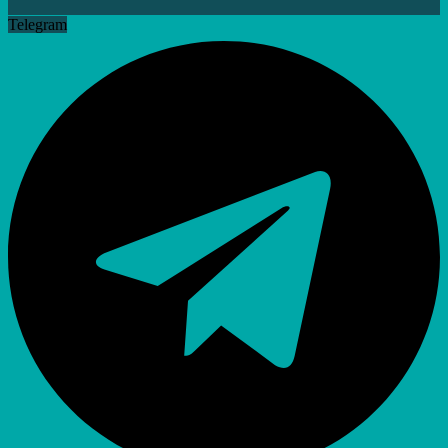
Telegram