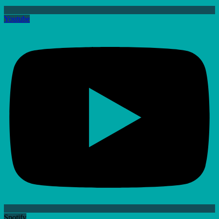
Youtube
Spotify