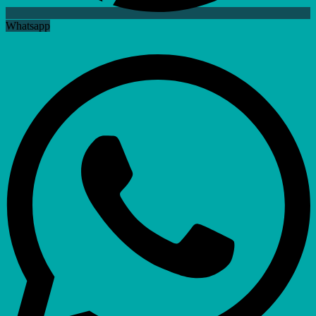
Whatsapp