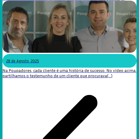
28 de Agosto, 2025
Na Poupadores, cada cliente é uma história de sucesso. No vídeo acima,
partilhamos o testemunho de um cliente que procurava(...)