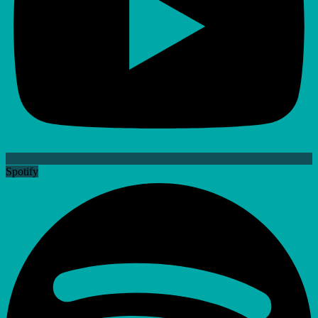
Spotify