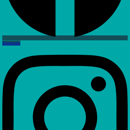
Instagram