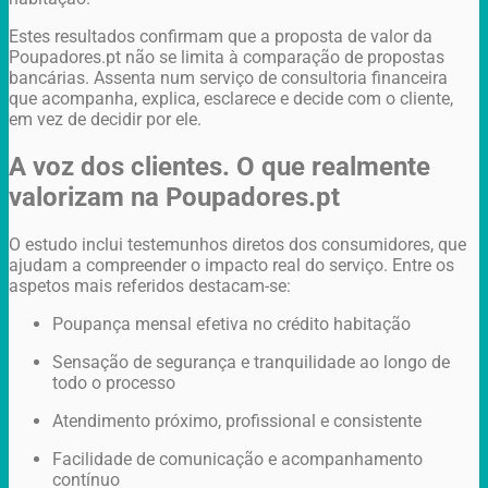
Estes resultados confirmam que a proposta de valor da
Poupadores.pt não se limita à comparação de propostas
bancárias. Assenta num serviço de consultoria financeira
que acompanha, explica, esclarece e decide com o cliente,
em vez de decidir por ele.
A voz dos clientes. O que realmente
valorizam na Poupadores.pt
O estudo inclui testemunhos diretos dos consumidores, que
ajudam a compreender o impacto real do serviço. Entre os
aspetos mais referidos destacam-se:
Poupança mensal efetiva no crédito habitação
Sensação de segurança e tranquilidade ao longo de
todo o processo
Atendimento próximo, profissional e consistente
Facilidade de comunicação e acompanhamento
contínuo