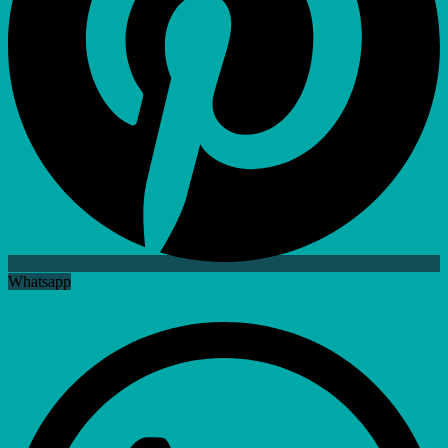
Whatsapp