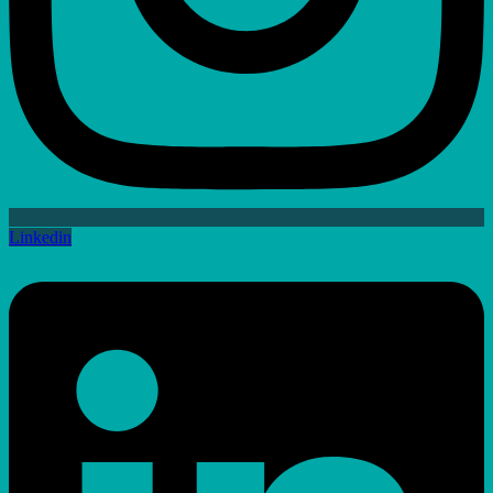
Linkedin