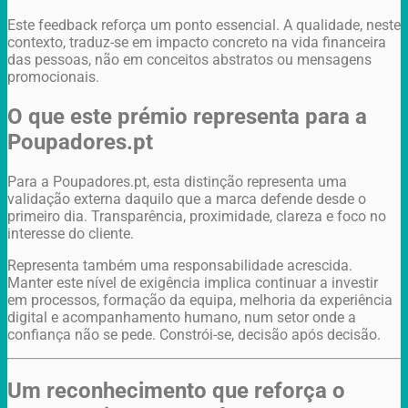
Este feedback reforça um ponto essencial. A qualidade, neste
contexto, traduz-se em impacto concreto na vida financeira
das pessoas, não em conceitos abstratos ou mensagens
promocionais.
O que este prémio representa para a
Poupadores.pt
Para a Poupadores.pt, esta distinção representa uma
validação externa daquilo que a marca defende desde o
primeiro dia. Transparência, proximidade, clareza e foco no
interesse do cliente.
Representa também uma responsabilidade acrescida.
Manter este nível de exigência implica continuar a investir
em processos, formação da equipa, melhoria da experiência
digital e acompanhamento humano, num setor onde a
confiança não se pede. Constrói-se, decisão após decisão.
Um reconhecimento que reforça o