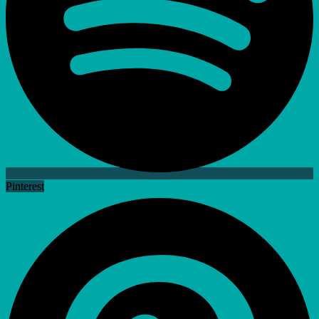
Pinterest