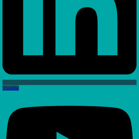
Youtube