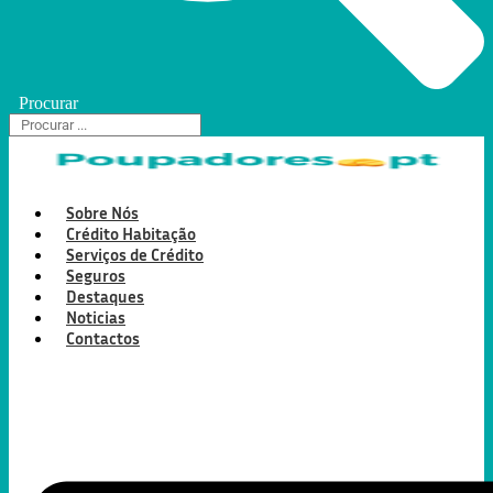
Procurar
Sobre Nós
Crédito Habitação
Serviços de Crédito
Seguros
Destaques
Noticias
Contactos