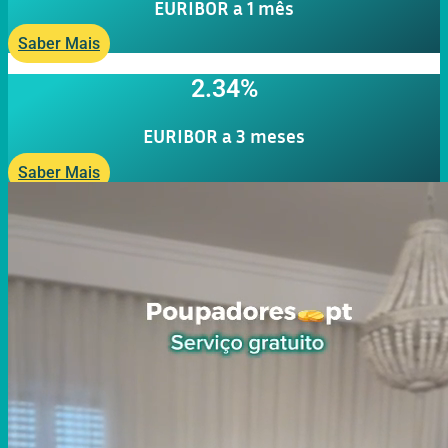
EURIBOR a 1 mês
Saber Mais
2.34%
EURIBOR a 3 meses
Saber Mais