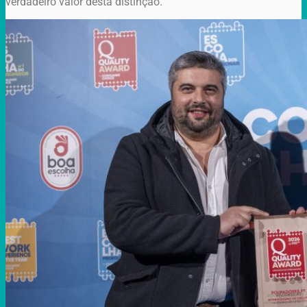
verdadeiro valor desta distinção.