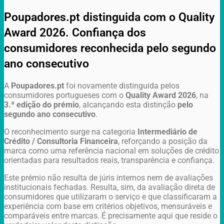
Poupadores.pt distinguida com o Quality
Award 2026. Confiança dos
consumidores reconhecida pelo segundo
ano consecutivo
A
Poupadores.pt
foi novamente distinguida pelos
consumidores portugueses com o
Quality Award 2026
, na
3.ª edição do prémio
, alcançando esta distinção
pelo
segundo ano consecutivo
.
O reconhecimento surge na categoria
Intermediário de
Crédito / Consultoria Financeira
, reforçando a posição da
marca como uma referência nacional em soluções de crédito
orientadas para resultados reais, transparência e confiança.
Este prémio não resulta de júris internos nem de avaliações
institucionais fechadas. Resulta, sim, da avaliação direta de
consumidores que utilizaram o serviço e que classificaram a
experiência com base em critérios objetivos, mensuráveis e
comparáveis entre marcas. É precisamente aqui que reside o