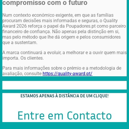
compromisso com o futuro
Num contexto económico exigente, em que as famílias
procuram decisões mais informadas e seguras, o Quality
Award 2026 reforça o papel da Poupadores.pt como parceiro
financeiro de confiança. Não apenas pela distinção em si,
mas pelo método que lhe dá origem e pelos consumidores
que a sustentam.
A marca continuará a evoluir, a melhorar e a ouvir quem mais
importa. Os clientes.
Para mais informações sobre o prémio e a metodologia de
avaliação, consulte
https://quality-award.pt/
ESTAMOS APENAS À DISTÂNCIA DE UM CLIQUE!
Entre em Contacto