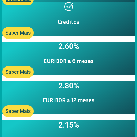
Créditos
Saber Mais
2.60%
EURIBOR a 6 meses
Saber Mais
2.80%
EURIBOR a 12 meses
Saber Mais
2.15%