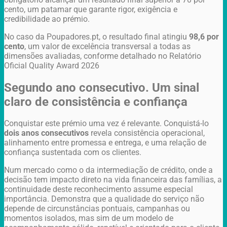
cento, um patamar que garante rigor, exigência e
credibilidade ao prémio.
No caso da Poupadores.pt, o resultado final atingiu
98,6 por
cento
, um valor de excelência transversal a todas as
dimensões avaliadas, conforme detalhado no Relatório
Oficial Quality Award 2026
Segundo ano consecutivo. Um sinal
claro de consistência e confiança
Conquistar este prémio uma vez é relevante. Conquistá-lo
dois anos consecutivos
revela consistência operacional,
alinhamento entre promessa e entrega, e uma relação de
confiança sustentada com os clientes.
Num mercado como o da intermediação de crédito, onde a
decisão tem impacto direto na vida financeira das famílias, a
continuidade deste reconhecimento assume especial
importância. Demonstra que a qualidade do serviço não
depende de circunstâncias pontuais, campanhas ou
momentos isolados, mas sim de um modelo de